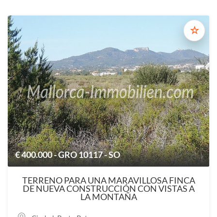
☆
€ 400.000 - GRO 10117 - SO
TERRENO PARA UNA MARAVILLOSA FINCA
DE NUEVA CONSTRUCCIÓN CON VISTAS A
LA MONTAÑA