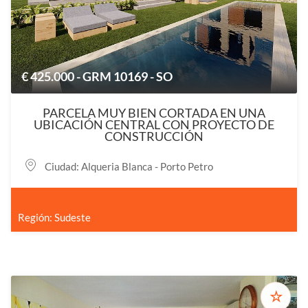
€ 425.000 - GRM 10169 - SO
PARCELA MUY BIEN CORTADA EN UNA
UBICACIÓN CENTRAL CON PROYECTO DE
CONSTRUCCIÓN
Ciudad: Alqueria Blanca - Porto Petro
Región: Sudeste
☆