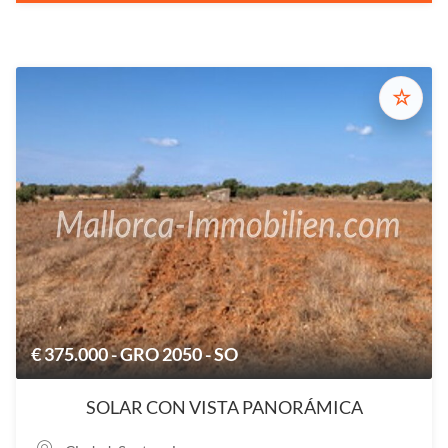
☆
€ 375.000 - GRO 2050 - SO
SOLAR CON VISTA PANORÁMICA