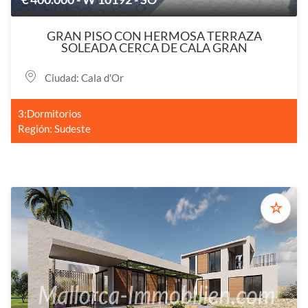
GRAN PISO CON HERMOSA TERRAZA
SOLEADA CERCA DE CALA GRAN
Ciudad: Cala d'Or
3:Dormitorios
Región: Sudeste
☆