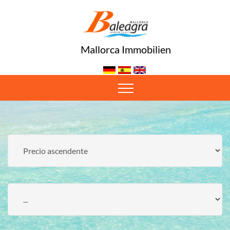
Mallorca Immobilien