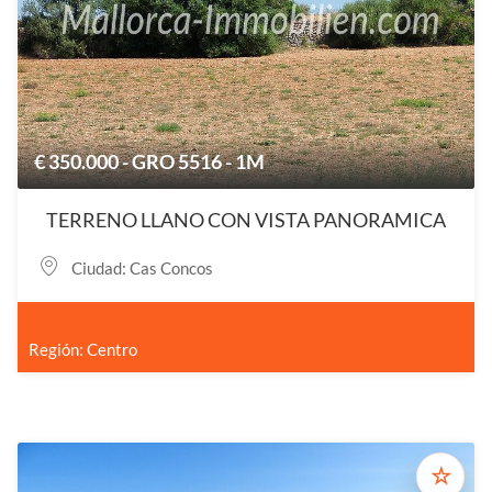
€ 350.000 - GRO 5516 - 1M
TERRENO LLANO CON VISTA PANORAMICA
Ciudad: Cas Concos
Región: Centro
☆