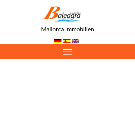
Mallorca Immobilien