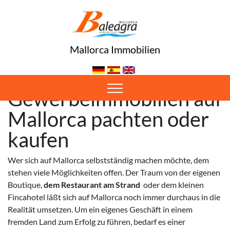
Mallorca Immobilien
Gewerbeimmobilien auf
Mallorca pachten oder
kaufen
Wer sich auf Mallorca selbstständig machen möchte, dem
stehen viele Möglichkeiten offen. Der Traum von der eigenen
Boutique,
dem Restaurant am Strand
oder dem kleinen
Fincahotel läßt sich auf Mallorca noch immer durchaus in die
Realität umsetzen. Um ein eigenes Geschäft in einem
fremden Land zum Erfolg zu führen, bedarf es einer