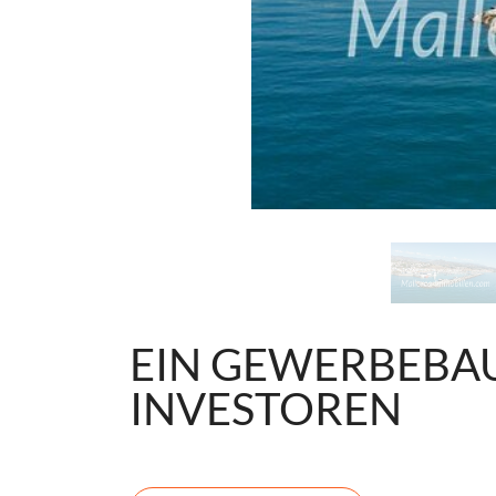
EIN GEWERBEBAU
INVESTOREN