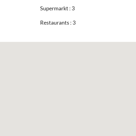
Supermarkt : 3
Restaurants : 3