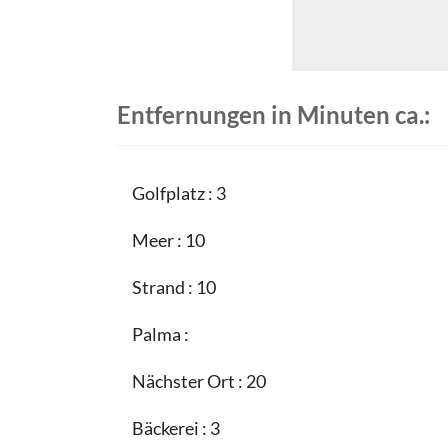
Entfernungen in Minuten ca.:
Golfplatz : 3
Meer : 10
Strand : 10
Palma :
Nächster Ort : 20
Bäckerei : 3