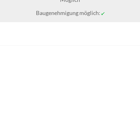
Baugenehmigung möglich: