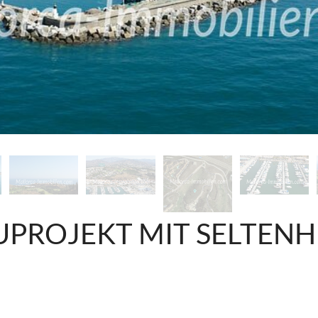
PROJEKT MIT SELTENH