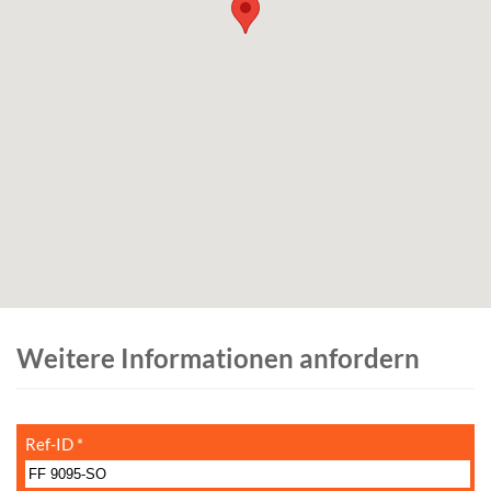
Weitere Informationen anfordern
Ref-ID
*