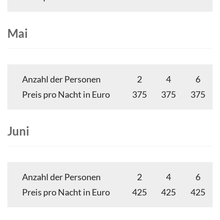
Mai
Anzahl der Personen
2
4
6
Preis pro Nacht in Euro
375
375
375
Juni
Anzahl der Personen
2
4
6
Preis pro Nacht in Euro
425
425
425