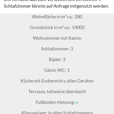
Schlafzimmer könnte auf Anfrage mitgenutzt werden.
Wohnfläche in m² ca.: 280
Grundstück in m² ca.: 14000
Wohnzimmer mit Kamin
Schlafzimmer: 3
Bäder: 3
Gäste-WC: 1
Küche mit Essbereich u allen Geräten
Terrasse, teilweise überdacht
Fußboden-Heizung:
Klimaanlage: in allen Schlafzimmern