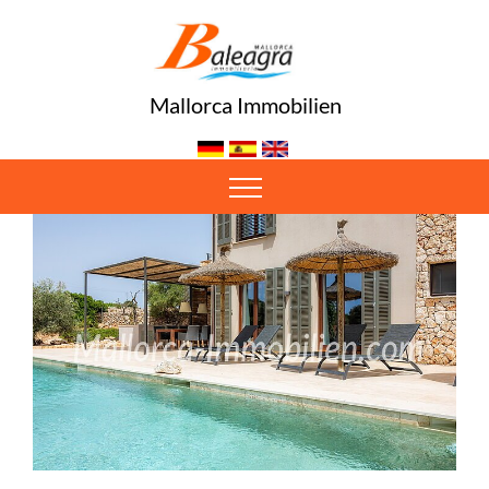
Mallorca Immobilien