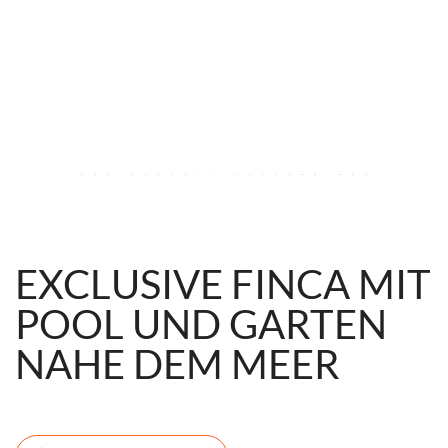
EXCLUSIVE FINCA MIT
POOL UND GARTEN
NAHE DEM MEER