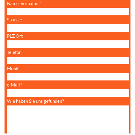
Name, Vorname
*
Strasse
PLZ Ort
Telefon
Mobil
e-Mail
*
Wie haben Sie uns gefunden?