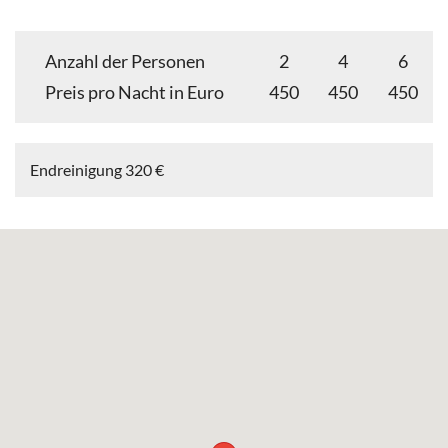
Anzahl der Personen
2
4
6
Preis pro Nacht in Euro
450
450
450
Endreinigung 320 €