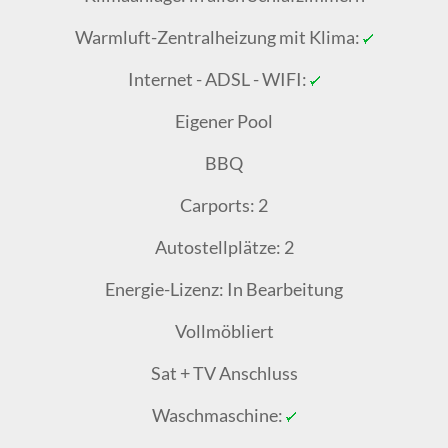
Warmluft-Zentralheizung mit Klima:
Internet - ADSL - WIFI:
Eigener Pool
BBQ
Carports: 2
Autostellplätze: 2
Energie-Lizenz: In Bearbeitung
Vollmöbliert
Sat + TV Anschluss
Waschmaschine: