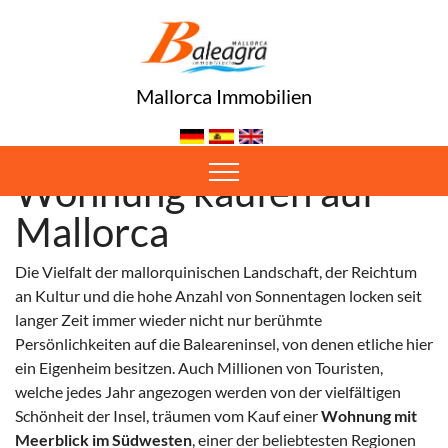
Mallorca Immobilien
Wohnung kaufen auf
Mallorca
Die Vielfalt der mallorquinischen Landschaft, der Reichtum
an Kultur und die hohe Anzahl von Sonnentagen locken seit
langer Zeit immer wieder nicht nur berühmte
Persönlichkeiten auf die Baleareninsel, von denen etliche hier
ein Eigenheim besitzen. Auch Millionen von Touristen,
welche jedes Jahr angezogen werden von der vielfältigen
Schönheit der Insel, träumen vom Kauf einer
Wohnung mit
Meerblick im Südwesten
, einer der beliebtesten Regionen